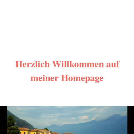
Herzlich Willkommen auf
meiner Homepage